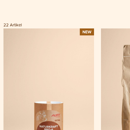
22
Artikel
NEW