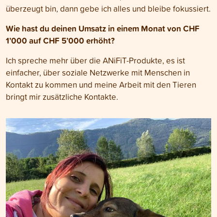
überzeugt bin, dann gebe ich alles und bleibe fokussiert.
Wie hast du deinen Umsatz in einem Monat von CHF
1’000 auf CHF 5’000 erhöht?
Ich spreche mehr über die ANiFiT-Produkte, es ist
einfacher, über soziale Netzwerke mit Menschen in
Kontakt zu kommen und meine Arbeit mit den Tieren
bringt mir zusätzliche Kontakte.