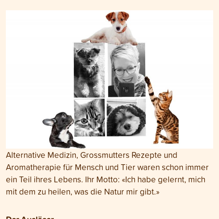
Alternative Medizin, Grossmutters Rezepte und
Aromatherapie für Mensch und Tier waren schon immer
ein Teil ihres Lebens. Ihr Motto: «Ich habe gelernt, mich
mit dem zu heilen, was die Natur mir gibt.»