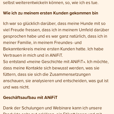
selbst weiterentwickeln können, so, wie ich es tue.
Wie ich zu meinem ersten Kunden gekommen bin
Ich war so glücklich darüber, dass meine Hunde mit so
viel Freude fressen, dass ich in meinem Umfeld darüber
gesprochen habe und es war ganz natürlich, dass ich in
meiner Familie, in meinem Freundes- und
Bekanntenkreis meine ersten Kunden hatte. Ich habe
Vertrauen in mich und in ANiFiT.
So entstand «meine Geschichte mit ANiFiT». Ich möchte,
dass meine Kontakte sich bewusst werden, was sie
füttern, dass sie sich die Zusammensetzungen
anschauen, sie analysieren und entscheiden, was gut ist
und was nicht.
Geschäftsaufbau mit ANiFiT
Dank der Schulungen und Webinare kann ich unsere