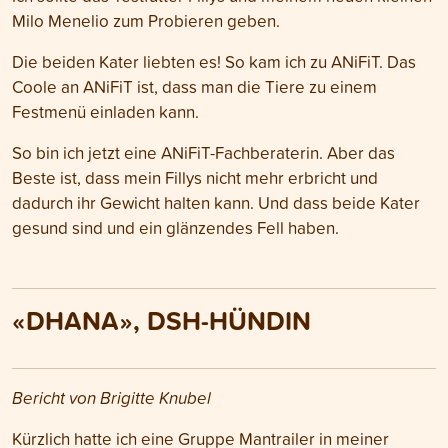
Milo Menelio zum Probieren geben.
Die beiden Kater liebten es! So kam ich zu ANiFiT. Das
Coole an ANiFiT ist, dass man die Tiere zu einem
Festmenü einladen kann.
So bin ich jetzt eine ANiFiT-Fachberaterin. Aber das
Beste ist, dass mein Fillys nicht mehr erbricht und
dadurch ihr Gewicht halten kann. Und dass beide Kater
gesund sind und ein glänzendes Fell haben.
«DHANA», DSH-HÜNDIN
Bericht von Brigitte Knubel
Kürzlich hatte ich eine Gruppe Mantrailer in meiner