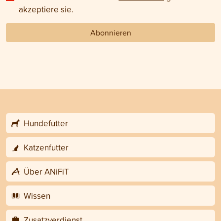
akzeptiere sie.
Abonnieren
Hundefutter
Katzenfutter
Über ANiFiT
Wissen
Zusatzverdienst