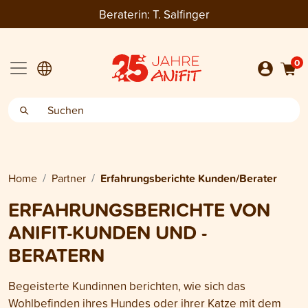
Beraterin:
T. Salfinger
0
Home
Partner
Erfahrungsberichte Kunden/Berater
ERFAHRUNGSBERICHTE VON
ANIFIT-KUNDEN UND -
BERATERN
Begeisterte Kundinnen berichten, wie sich das
Wohlbefinden ihres Hundes oder ihrer Katze mit dem