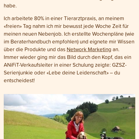
habe.
Ich arbeitete 80% in einer Tierarztpraxis, an meinem
«freien» Tag nahm ich mir bewusst jede Woche Zeit für
meinen neuen Nebenjob. Ich erstellte Wochenpläne (wie
im Beraterhandbuch empfohlen) und eignete mir Wissen
über die Produkte und das
Network Marketing
an.
Immer wieder ging mir das Bild durch den Kopf, das ein
ANiFiT-Verkaufsleiter in einer Schulung zeigte: GZSZ-
Serienjunkie oder «Lebe deine Leidenschaft» – du
entscheidest!