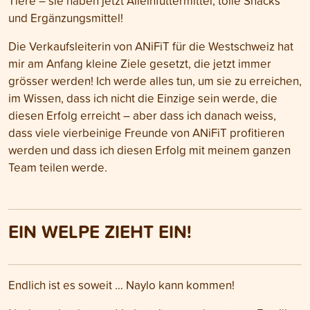
Tiere – sie haben jetzt Alleinfuttermittel, tolle Snacks
und Ergänzungsmittel!
Die Verkaufsleiterin von ANiFiT für die Westschweiz hat
mir am Anfang kleine Ziele gesetzt, die jetzt immer
grösser werden! Ich werde alles tun, um sie zu erreichen,
im Wissen, dass ich nicht die Einzige sein werde, die
diesen Erfolg erreicht – aber dass ich danach weiss,
dass viele vierbeinige Freunde von ANiFiT profitieren
werden und dass ich diesen Erfolg mit meinem ganzen
Team teilen werde.
EIN WELPE ZIEHT EIN!
Endlich ist es soweit … Naylo kann kommen!