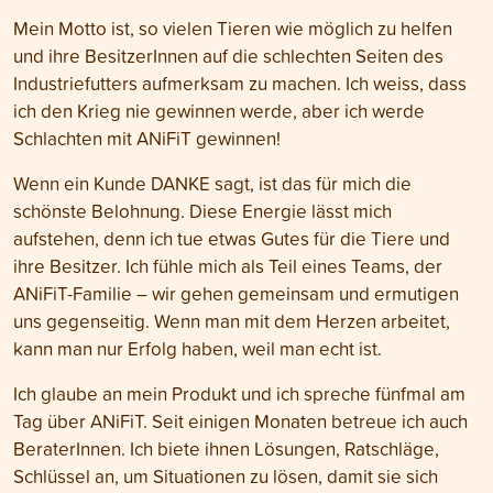
Mein Motto ist, so vielen Tieren wie möglich zu helfen
und ihre BesitzerInnen auf die schlechten Seiten des
Industriefutters aufmerksam zu machen. Ich weiss, dass
ich den Krieg nie gewinnen werde, aber ich werde
Schlachten mit ANiFiT gewinnen!
Wenn ein Kunde DANKE sagt, ist das für mich die
schönste Belohnung. Diese Energie lässt mich
aufstehen, denn ich tue etwas Gutes für die Tiere und
ihre Besitzer. Ich fühle mich als Teil eines Teams, der
ANiFiT-Familie – wir gehen gemeinsam und ermutigen
uns gegenseitig. Wenn man mit dem Herzen arbeitet,
kann man nur Erfolg haben, weil man echt ist.
Ich glaube an mein Produkt und ich spreche fünfmal am
Tag über ANiFiT. Seit einigen Monaten betreue ich auch
BeraterInnen. Ich biete ihnen Lösungen, Ratschläge,
Schlüssel an, um Situationen zu lösen, damit sie sich