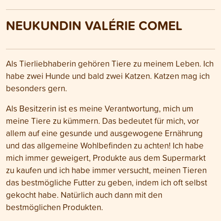
NEUKUNDIN VALÉRIE COMEL
Als Tierliebhaberin gehören Tiere zu meinem Leben. Ich
habe zwei Hunde und bald zwei Katzen. Katzen mag ich
besonders gern.
Als Besitzerin ist es meine Verantwortung, mich um
meine Tiere zu kümmern. Das bedeutet für mich, vor
allem auf eine gesunde und ausgewogene Ernährung
und das allgemeine Wohlbefinden zu achten! Ich habe
mich immer geweigert, Produkte aus dem Supermarkt
zu kaufen und ich habe immer versucht, meinen Tieren
das bestmögliche Futter zu geben, indem ich oft selbst
gekocht habe. Natürlich auch dann mit den
bestmöglichen Produkten.