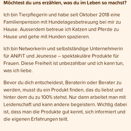
Möchtest du uns erzählen, was du im Leben so machst?
Ich bin Tierpflegerin und habe seit Oktober 2018 eine
Familienpension mit Hundetagesbetreuung bei mir zu
Hause. Ausserdem betreue ich Katzen und Pferde zu
Hause und gehe mit Hunden spazieren.
Ich bin Networkerin und selbstständige Unternehmerin
für ANiFiT und Jeunesse – spektakuläre Produkte für
Frauen. Diese Freiheit ist unbezahlbar und ich kann tun,
was ich liebe.
Bevor du dich entscheidest, Beraterin oder Berater zu
werden, musst du ein Produkt finden, das du liebst und
hinter dem du zu 100% stehst. Nur dann arbeitet man mit
Leidenschaft und kann andere begeistern. Wichtig dabei
ist, dass man die Produkte gut kennt, sich informiert und
die eigenen Erfahrungen teilt.