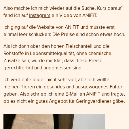
Also machte ich mich wieder auf die Suche. Kurz darauf
fand ich auf
Instagram
ein Video von ANiFiT.
Ich ging auf die Website von ANiFiT und musste erst
einmal leer schlucken: Die Preise sind schon etwas hoch.
Als ich dann aber den hohen Fleischanteil und die
Rohstoffe in Lebensmittelqualität, ohne chemische
Zusätze sah, wurde mir klar, dass diese Preise
gerechtfertigt und angemessen sind.
Ich verdiente leider nicht sehr viel, aber ich wollte
meinen Tieren ein gesundes und ausgewogenes Futter
geben. Also schrieb ich eine E-Mail an ANiFiT und fragte,
ob es nicht ein gutes Angebot für Geringverdiener gäbe.