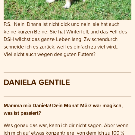
P.S.: Nein, Dhana ist nicht dick und nein, sie hat auch
keine kurzen Beine. Sie hat Winterfell, und das Fell des
DSH wächst das ganze Leben lang. Zwischendurch
schneide ich es zurück, weil es einfach zu viel wird...
Vielleicht auch wegen des guten Futters?
DANIELA GENTILE
Mamma mia Daniela! Dein Monat März war magisch,
was ist passiert?
Was genau das war, kann ich dir nicht sagen. Aber wenn
ich mich auf etwas konzentriere, von dem ich zu 100 %