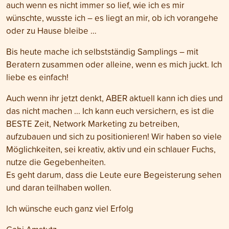
auch wenn es nicht immer so lief, wie ich es mir
wünschte, wusste ich – es liegt an mir, ob ich vorangehe
oder zu Hause bleibe …
Bis heute mache ich selbstständig Samplings – mit
Beratern zusammen oder alleine, wenn es mich juckt. Ich
liebe es einfach!
Auch wenn ihr jetzt denkt, ABER aktuell kann ich dies und
das nicht machen ... Ich kann euch versichern, es ist die
BESTE Zeit, Network Marketing zu betreiben,
aufzubauen und sich zu positionieren! Wir haben so viele
Möglichkeiten, sei kreativ, aktiv und ein schlauer Fuchs,
nutze die Gegebenheiten.
Es geht darum, dass die Leute eure Begeisterung sehen
und daran teilhaben wollen.
Ich wünsche euch ganz viel Erfolg