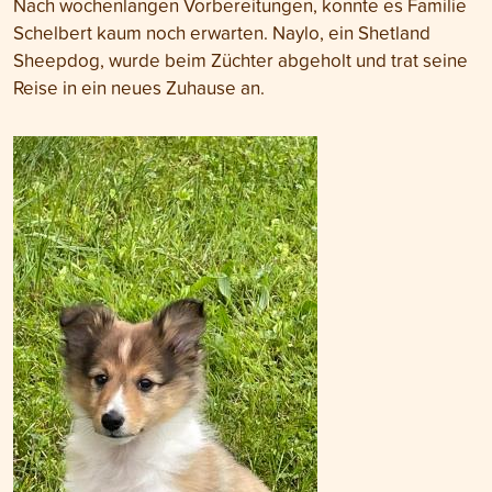
Nach wochenlangen Vorbereitungen, konnte es Familie
Schelbert kaum noch erwarten. Naylo, ein Shetland
Sheepdog, wurde beim Züchter abgeholt und trat seine
Reise in ein neues Zuhause an.