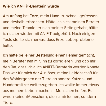
Wie ich ANiFiT-Beraterin wurde
Am Anfang hat Enzo, mein Hund, zu schnell gefressen
und deshalb erbrochen. Hätte ich nicht meinen Berater
und meine Teamleiterin an meiner Seite gehabt, hätte
ich sicher wieder mit ANiFIT aufgehört. Nach einigen
Tests stellte sich heraus, dass Enzo Leberprobleme
hatte.
Ich hatte bei einer Bestellung einen Fehler gemacht,
mein Berater half mir, ihn zu korrigieren, und gab mir
den Rat, dass ich auch ANiFiT-Beraterin werden könnte.
Das war für mich der Auslöser, meine Leidenschaft für
das Wohlergehen der Tiere an andere Katzen- und
Hundebesitzer weiterzugeben. Ich wollte immer etwas
aus meinem Leben machen – Menschen helfen. Es
waren keine «Menschen», die zu mir kamen, sondern
Tiere.