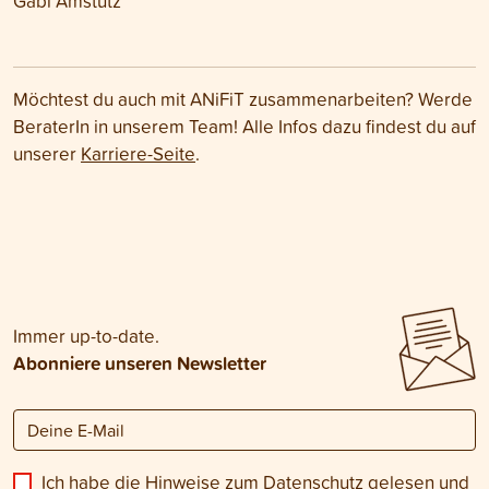
Gabi Amstutz
Möchtest du auch mit ANiFiT zusammenarbeiten? Werde
BeraterIn in unserem Team! Alle Infos dazu findest du auf
unserer
Karriere-Seite
.
Immer up-to-date.
Abonniere unseren Newsletter
Ich habe die Hinweise zum
Datenschutz
gelesen und