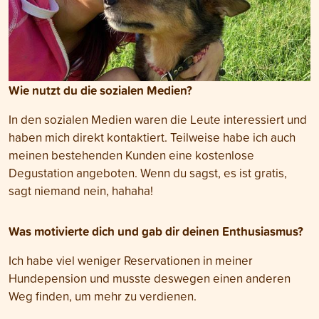
Wie nutzt du die sozialen Medien?
In den sozialen Medien waren die Leute interessiert und
haben mich direkt kontaktiert. Teilweise habe ich auch
meinen bestehenden Kunden eine kostenlose
Degustation angeboten. Wenn du sagst, es ist gratis,
sagt niemand nein, hahaha!
Was motivierte dich und gab dir deinen Enthusiasmus?
Ich habe viel weniger Reservationen in meiner
Hundepension und musste deswegen einen anderen
Weg finden, um mehr zu verdienen.