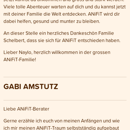
Viele tolle Abenteuer warten auf dich und du kannst jetzt
mit deiner Familie die Welt entdecken. ANiFiT wird dir
dabei helfen, gesund und munter zu bleiben.
An dieser Stelle ein herzliches Dankeschön Familie
Schelbert, dass sie sich für ANiFiT entschieden haben.
Lieber Naylo, herzlich willkommen in der grossen
ANiFiT-Familie!
GABI AMSTUTZ
Liebe ANiFiT-Berater
Gerne erzähle ich euch von meinen Anfängen und wie
ich mir meinen ANiFiT-Traum selbstständig aufgebaut