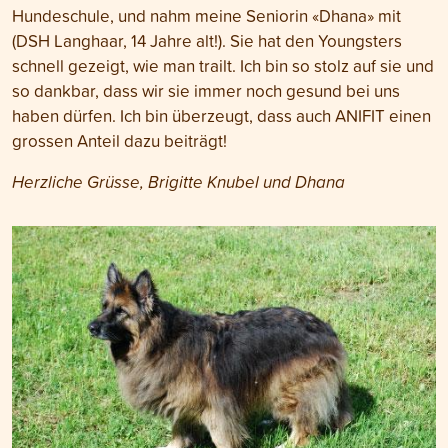
Hundeschule, und nahm meine Seniorin «Dhana» mit
(DSH Langhaar, 14 Jahre alt!). Sie hat den Youngsters
schnell gezeigt, wie man trailt. Ich bin so stolz auf sie und
so dankbar, dass wir sie immer noch gesund bei uns
haben dürfen. Ich bin überzeugt, dass auch ANIFIT einen
grossen Anteil dazu beiträgt!
Herzliche Grüsse, Brigitte Knubel und Dhana