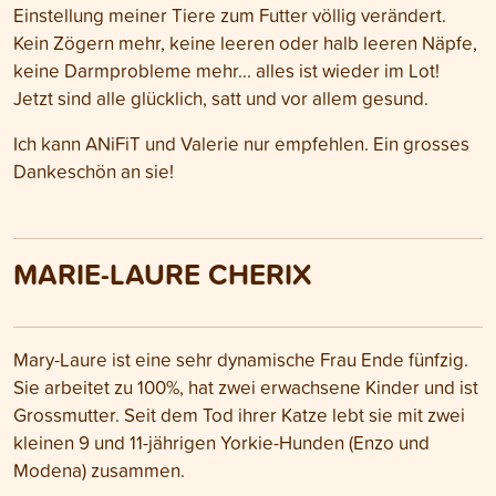
Einstellung meiner Tiere zum Futter völlig verändert.
Kein Zögern mehr, keine leeren oder halb leeren Näpfe,
keine Darmprobleme mehr... alles ist wieder im Lot!
Jetzt sind alle glücklich, satt und vor allem gesund.
Ich kann ANiFiT und Valerie nur empfehlen. Ein grosses
Dankeschön an sie!
MARIE-LAURE CHERIX
Mary-Laure ist eine sehr dynamische Frau Ende fünfzig.
Sie arbeitet zu 100%, hat zwei erwachsene Kinder und ist
Grossmutter. Seit dem Tod ihrer Katze lebt sie mit zwei
kleinen 9 und 11-jährigen Yorkie-Hunden (Enzo und
Modena) zusammen.