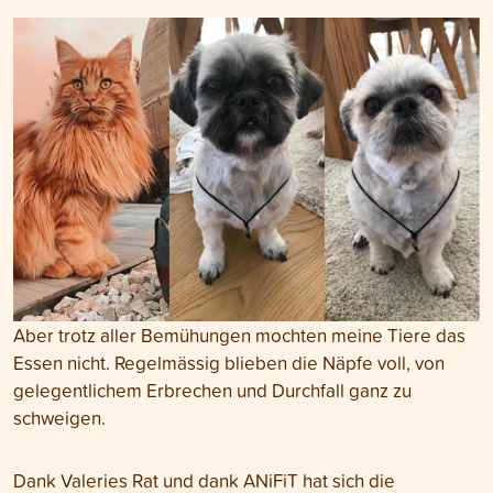
Aber trotz aller Bemühungen mochten meine Tiere das
Essen nicht. Regelmässig blieben die Näpfe voll, von
gelegentlichem Erbrechen und Durchfall ganz zu
schweigen.
Dank Valeries Rat und dank ANiFiT hat sich die