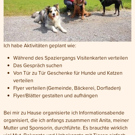
Ich habe Aktivitäten geplant wie:
Während des Spaziergangs Visitenkarten verteilen
Das Gespräch suchen
Von Tür zu Tür Geschenke für Hunde und Katzen
verteilen
Flyer verteilen (Gemeinde, Bäckerei, Dorfladen)
Flyer/Blätter gestalten und aufhängen
Bei mir zu Hause organisierte ich Informationsabende
organisiert, die ich anfangs zusammen mit Anita, meiner
Mutter und Sponsorin, durchführte. Es brauchte wirklich