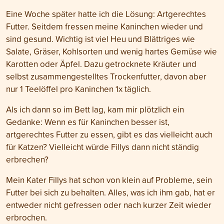
Eine Woche später hatte ich die Lösung: Artgerechtes
Futter. Seitdem fressen meine Kaninchen wieder und
sind gesund. Wichtig ist viel Heu und Blättriges wie
Salate, Gräser, Kohlsorten und wenig hartes Gemüse wie
Karotten oder Äpfel. Dazu getrocknete Kräuter und
selbst zusammengestelltes Trockenfutter, davon aber
nur 1 Teelöffel pro Kaninchen 1x täglich.
Als ich dann so im Bett lag, kam mir plötzlich ein
Gedanke: Wenn es für Kaninchen besser ist,
artgerechtes Futter zu essen, gibt es das vielleicht auch
für Katzen? Vielleicht würde Fillys dann nicht ständig
erbrechen?
Mein Kater Fillys hat schon von klein auf Probleme, sein
Futter bei sich zu behalten. Alles, was ich ihm gab, hat er
entweder nicht gefressen oder nach kurzer Zeit wieder
erbrochen.