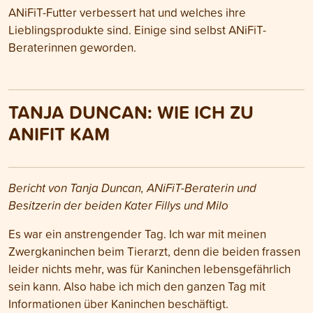
ANiFiT-Futter verbessert hat und welches ihre
Lieblingsprodukte sind. Einige sind selbst ANiFiT-
Beraterinnen geworden.
TANJA DUNCAN: WIE ICH ZU
ANIFIT KAM
Bericht von Tanja Duncan, ANiFiT-Beraterin und
Besitzerin der beiden Kater Fillys und Milo
Es war ein anstrengender Tag. Ich war mit meinen
Zwergkaninchen beim Tierarzt, denn die beiden frassen
leider nichts mehr, was für Kaninchen lebensgefährlich
sein kann. Also habe ich mich den ganzen Tag mit
Informationen über Kaninchen beschäftigt.